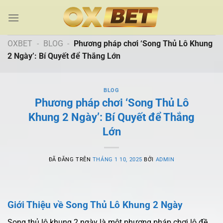
Chuyển
đến
nội
dung
OXBET
-
BLOG
-
Phương pháp chơi ‘Song Thủ Lô Khung
2 Ngày’: Bí Quyết để Thắng Lớn
BLOG
Phương pháp chơi ‘Song Thủ Lô
Khung 2 Ngày’: Bí Quyết để Thắng
Lớn
ĐÃ ĐĂNG TRÊN
THÁNG 1 10, 2025
BỞI
ADMIN
Giới Thiệu về Song Thủ Lô Khung 2 Ngày
Song thủ lô khung 2 ngày là một phương pháp chơi lô đề