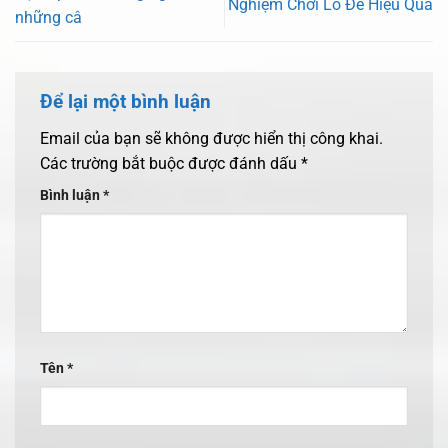
Nghiệm Chơi Lô Đề Hiệu Quả
những câ
Để lại một bình luận
Email của bạn sẽ không được hiển thị công khai.
Các trường bắt buộc được đánh dấu
*
Bình luận
*
Tên
*