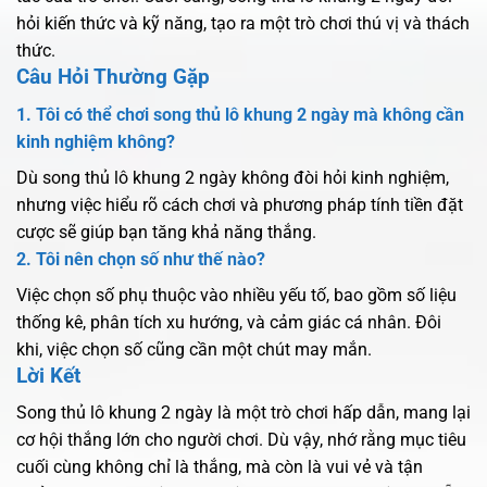
hỏi kiến thức và kỹ năng, tạo ra một trò chơi thú vị và thách
thức.
Câu Hỏi Thường Gặp
1. Tôi có thể chơi song thủ lô khung 2 ngày mà không cần
kinh nghiệm không?
Dù song thủ lô khung 2 ngày không đòi hỏi kinh nghiệm,
nhưng việc hiểu rõ cách chơi và phương pháp tính tiền đặt
cược sẽ giúp bạn tăng khả năng thắng.
2. Tôi nên chọn số như thế nào?
Việc chọn số phụ thuộc vào nhiều yếu tố, bao gồm số liệu
thống kê, phân tích xu hướng, và cảm giác cá nhân. Đôi
khi, việc chọn số cũng cần một chút may mắn.
Lời Kết
Song thủ lô khung 2 ngày là một trò chơi hấp dẫn, mang lại
cơ hội thắng lớn cho người chơi. Dù vậy, nhớ rằng mục tiêu
cuối cùng không chỉ là thắng, mà còn là vui vẻ và tận