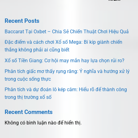
Recent Posts
Baccarat Tại Oxbet – Chia Sẻ Chiến Thuật Chơi Hiệu Quả
Đặc điểm và cách chơi Xổ số Mega: Bí kíp giành chiến
thắng không phải ai cũng biết
Xổ số Tiền Giang: Cơ hội may mắn hay lựa chọn rủi ro?
Phân tích giấc mơ thấy rụng răng: Ý nghĩa và hướng xử lý
trong cuộc sống thực
Phân tích và dự đoán lô kép câm: Hiểu rõ để thành công
trong thị trường xổ số
Recent Comments
Không có bình luận nào để hiển thị.