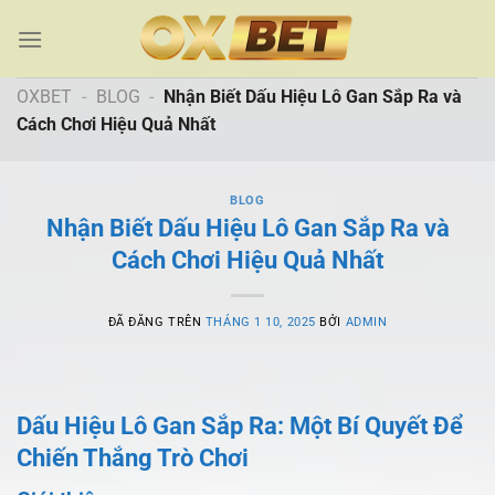
Chuyển
đến
nội
dung
OXBET
-
BLOG
-
Nhận Biết Dấu Hiệu Lô Gan Sắp Ra và
Cách Chơi Hiệu Quả Nhất
BLOG
Nhận Biết Dấu Hiệu Lô Gan Sắp Ra và
Cách Chơi Hiệu Quả Nhất
ĐÃ ĐĂNG TRÊN
THÁNG 1 10, 2025
BỞI
ADMIN
Dấu Hiệu Lô Gan Sắp Ra: Một Bí Quyết Để
Chiến Thắng Trò Chơi