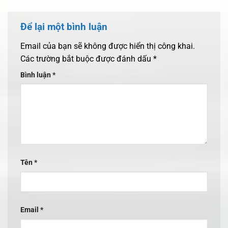
Để lại một bình luận
Email của bạn sẽ không được hiển thị công khai.
Các trường bắt buộc được đánh dấu
*
Bình luận
*
Tên
*
Email
*