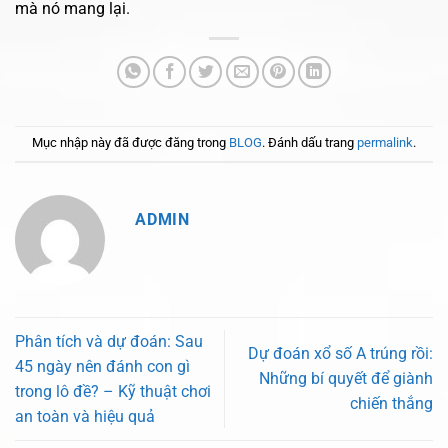
mà nó mang lại.
Mục nhập này đã được đăng trong
BLOG
. Đánh dấu trang
permalink
.
ADMIN
Phân tích và dự đoán: Sau
Dự đoán xổ số A trúng rồi:
45 ngày nên đánh con gì
Những bí quyết để giành
trong lô đề? – Kỹ thuật chơi
chiến thắng
an toàn và hiệu quả