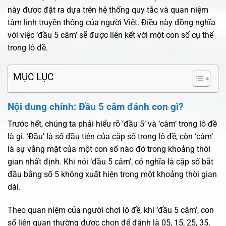
này được đặt ra dựa trên hệ thống quy tắc và quan niệm
tâm linh truyền thống của người Việt. Điều này đồng nghĩa
với việc ‘đầu 5 câm’ sẽ được liên kết với một con số cụ thể
trong lô đề.
MỤC LỤC
Nội dung chính: Đầu 5 câm đánh con gì?
Trước hết, chúng ta phải hiểu rõ ‘đầu 5’ và ‘câm’ trong lô đề
là gì. ‘Đầu’ là số đầu tiên của cặp số trong lô đề, còn ‘câm’
là sự vắng mặt của một con số nào đó trong khoảng thời
gian nhất định. Khi nói ‘đầu 5 câm’, có nghĩa là cặp số bắt
đầu bằng số 5 không xuất hiện trong một khoảng thời gian
dài.
Theo quan niệm của người chơi lô đề, khi ‘đầu 5 câm’, con
số liên quan thường được chọn để đánh là 05, 15, 25, 35,