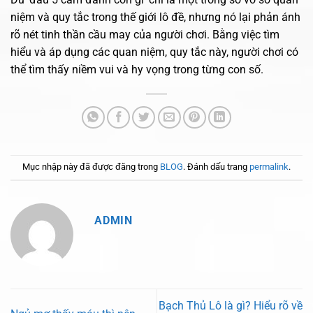
niệm và quy tắc trong thế giới lô đề, nhưng nó lại phản ánh
rõ nét tinh thần cầu may của người chơi. Bằng việc tìm
hiểu và áp dụng các quan niệm, quy tắc này, người chơi có
thể tìm thấy niềm vui và hy vọng trong từng con số.
Mục nhập này đã được đăng trong
BLOG
. Đánh dấu trang
permalink
.
ADMIN
Bạch Thủ Lô là gì? Hiểu rõ về